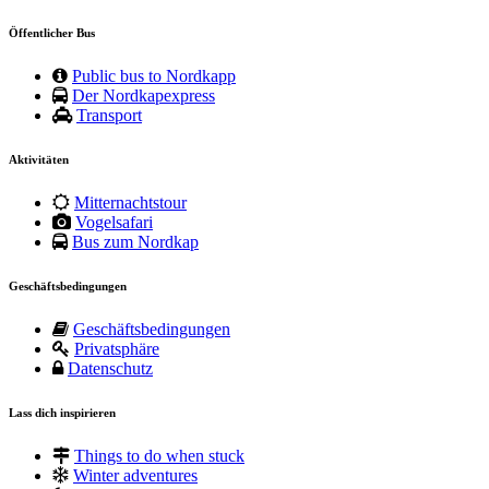
Öffentlicher Bus
Public bus to Nordkapp
Der Nordkapexpress
Transport
Aktivitäten
Mitternachtstour
Vogelsafari
Bus zum Nordkap
Geschäftsbedingungen
Geschäftsbedingungen
Privatsphäre
Datenschutz
Lass dich inspirieren
Things to do when stuck
Winter adventures