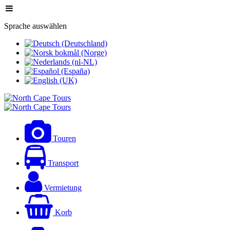
Sprache auswählen
Touren
Transport
Vermietung
Korb