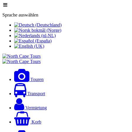
Sprache auswählen
Touren
Transport
Vermietung
Korb