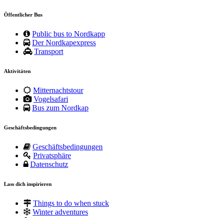
Öffentlicher Bus
Public bus to Nordkapp
Der Nordkapexpress
Transport
Aktivitäten
Mitternachtstour
Vogelsafari
Bus zum Nordkap
Geschäftsbedingungen
Geschäftsbedingungen
Privatsphäre
Datenschutz
Lass dich inspirieren
Things to do when stuck
Winter adventures