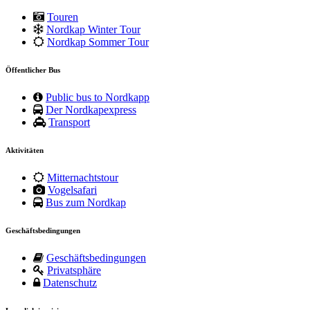
Touren
Nordkap Winter Tour
Nordkap Sommer Tour
Öffentlicher Bus
Public bus to Nordkapp
Der Nordkapexpress
Transport
Aktivitäten
Mitternachtstour
Vogelsafari
Bus zum Nordkap
Geschäftsbedingungen
Geschäftsbedingungen
Privatsphäre
Datenschutz