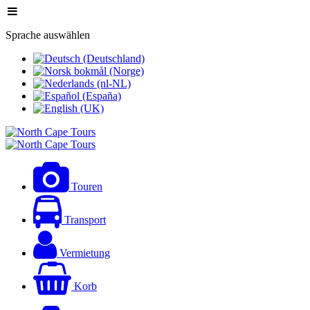
Sprache auswählen
Touren
Transport
Vermietung
Korb