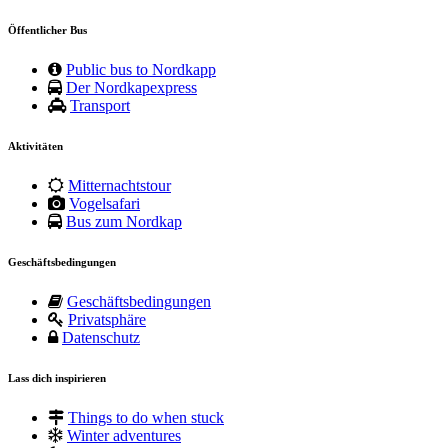
Öffentlicher Bus
Public bus to Nordkapp
Der Nordkapexpress
Transport
Aktivitäten
Mitternachtstour
Vogelsafari
Bus zum Nordkap
Geschäftsbedingungen
Geschäftsbedingungen
Privatsphäre
Datenschutz
Lass dich inspirieren
Things to do when stuck
Winter adventures