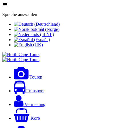
Sprache auswählen
Touren
Transport
Vermietung
Korb