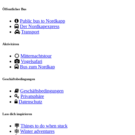
Öffentlicher Bus
Public bus to Nordkapp
Der Nordkapexpress
Transport
Aktivitäten
Mitternachtstour
Vogelsafari
Bus zum Nordkap
Geschäftsbedingungen
Geschäftsbedingungen
Privatsphäre
Datenschutz
Lass dich inspirieren
Things to do when stuck
Winter adventures