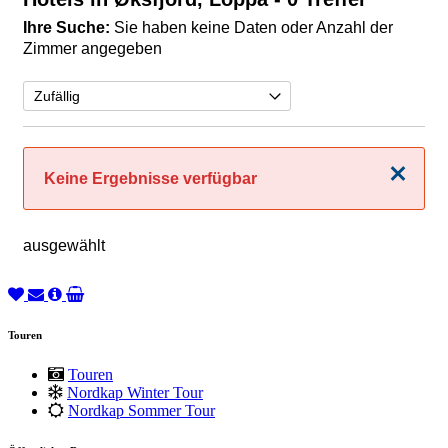
Ihre Suche:
Sie haben keine Daten oder Anzahl der
Zimmer angegeben
Schließen
Keine Ergebnisse verfügbar
ausgewählt
Touren
Touren
Nordkap Winter Tour
Nordkap Sommer Tour