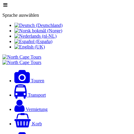
Sprache auswählen
Touren
Transport
Vermietung
Korb