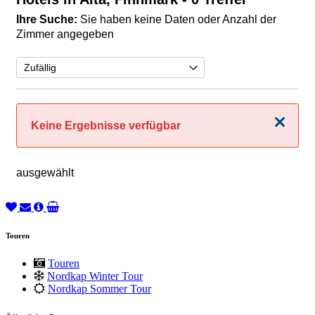
Ihre Suche:
Sie haben keine Daten oder Anzahl der
Zimmer angegeben
Schließen
Keine Ergebnisse verfügbar
ausgewählt
Touren
Touren
Nordkap Winter Tour
Nordkap Sommer Tour