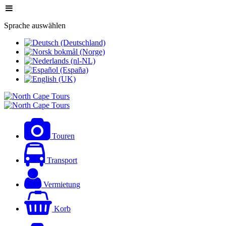
Sprache auswählen
Touren
Transport
Vermietung
Korb