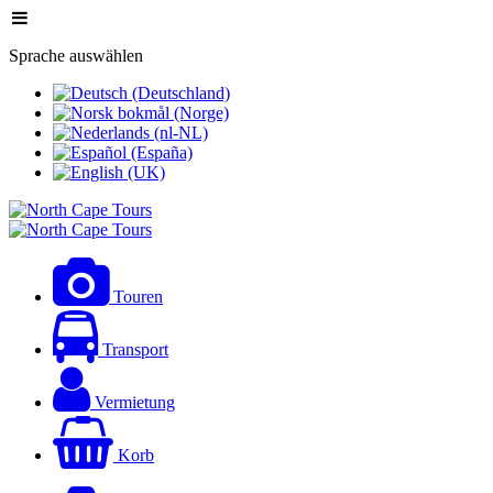
Sprache auswählen
Touren
Transport
Vermietung
Korb