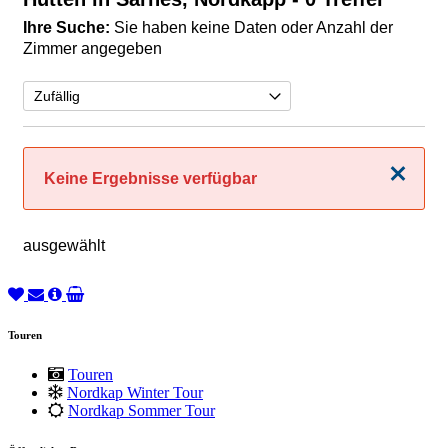
Ihre Suche:
Sie haben keine Daten oder Anzahl der
Zimmer angegeben
Schließen
Keine Ergebnisse verfügbar
ausgewählt
Touren
Touren
Nordkap Winter Tour
Nordkap Sommer Tour