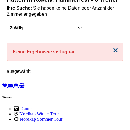
Ihre Suche:
Sie haben keine Daten oder Anzahl der
Zimmer angegeben
Schließen
Keine Ergebnisse verfügbar
ausgewählt
Touren
Touren
Nordkap Winter Tour
Nordkap Sommer Tour