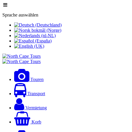
Sprache auswählen
Touren
Transport
Vermietung
Korb