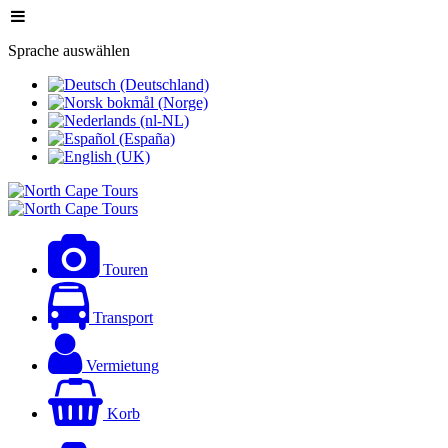
Sprache auswählen
Touren
Transport
Vermietung
Korb