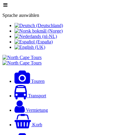
Sprache auswählen
Touren
Transport
Vermietung
Korb