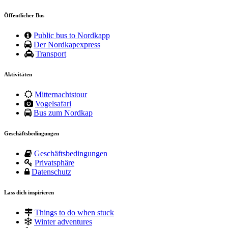
Öffentlicher Bus
Public bus to Nordkapp
Der Nordkapexpress
Transport
Aktivitäten
Mitternachtstour
Vogelsafari
Bus zum Nordkap
Geschäftsbedingungen
Geschäftsbedingungen
Privatsphäre
Datenschutz
Lass dich inspirieren
Things to do when stuck
Winter adventures