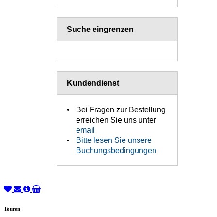
Suche eingrenzen
Kundendienst
Bei Fragen zur Bestellung
erreichen Sie uns unter
email
Bitte lesen Sie unsere
Buchungsbedingungen
Touren