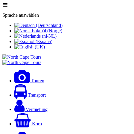
Sprache auswählen
Touren
Transport
Vermietung
Korb