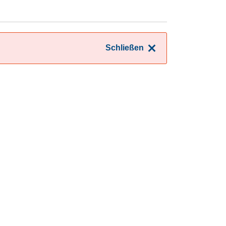
Schließen