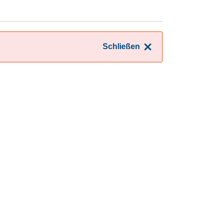
Schließen