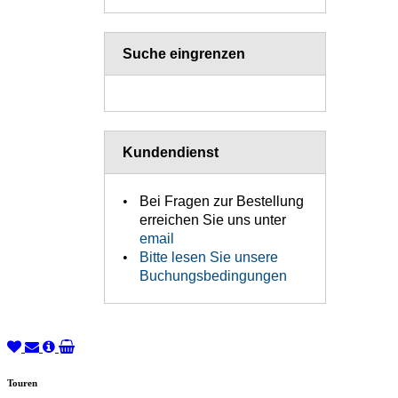
Suche eingrenzen
Kundendienst
Bei Fragen zur Bestellung
erreichen Sie uns unter
email
Bitte lesen Sie unsere
Buchungsbedingungen
Touren