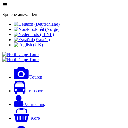
Sprache auswählen
Touren
Transport
Vermietung
Korb