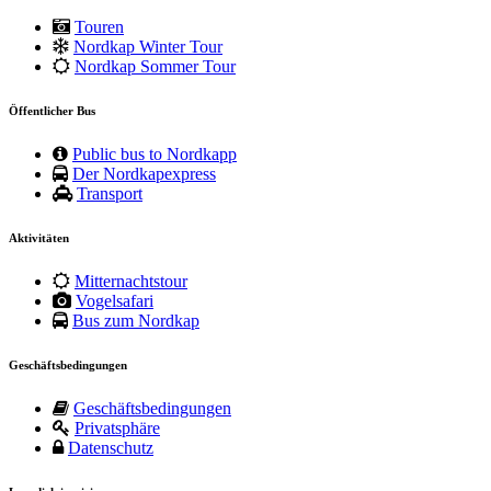
Touren
Nordkap Winter Tour
Nordkap Sommer Tour
Öffentlicher Bus
Public bus to Nordkapp
Der Nordkapexpress
Transport
Aktivitäten
Mitternachtstour
Vogelsafari
Bus zum Nordkap
Geschäftsbedingungen
Geschäftsbedingungen
Privatsphäre
Datenschutz