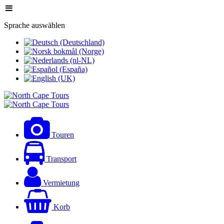
Sprache auswählen
Touren
Transport
Vermietung
Korb