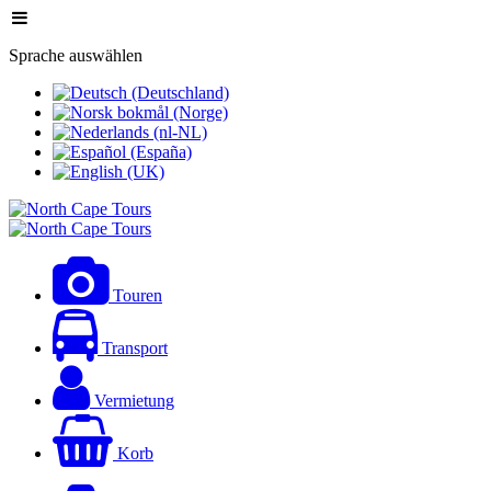
Sprache auswählen
Touren
Transport
Vermietung
Korb