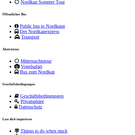
Nordkap Sommer Tour
Öffentlicher Bus
Public bus to Nordkapp
Der Nordkapexpress
Transport
Aktivitäten
Mitternachtstour
Vogelsafari
Bus zum Nordkap
Geschäftsbedingungen
Geschäftsbedingungen
Privatsphäre
Datenschutz
Lass dich inspirieren
Things to do when stuck