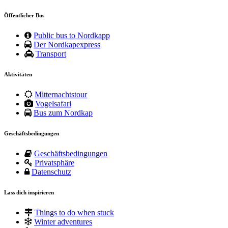
Öffentlicher Bus
Public bus to Nordkapp
Der Nordkapexpress
Transport
Aktivitäten
Mitternachtstour
Vogelsafari
Bus zum Nordkap
Geschäftsbedingungen
Geschäftsbedingungen
Privatsphäre
Datenschutz
Lass dich inspirieren
Things to do when stuck
Winter adventures