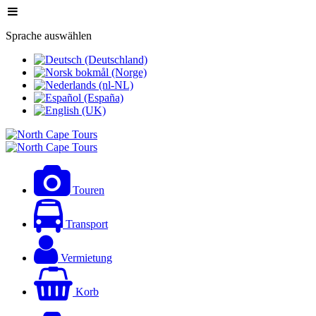
Sprache auswählen
Touren
Transport
Vermietung
Korb