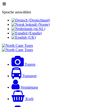
Sprache auswählen
Touren
Transport
Vermietung
Korb