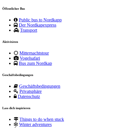
Öffentlicher Bus
Public bus to Nordkapp
Der Nordkapexpress
Transport
Aktivitäten
Mitternachtstour
Vogelsafari
Bus zum Nordkap
Geschäftsbedingungen
Geschäftsbedingungen
Privatsphäre
Datenschutz
Lass dich inspirieren
Things to do when stuck
Winter adventures