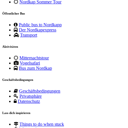
Nordkap Sommer Tour
Öffentlicher Bus
Public bus to Nordkapp
Der Nordkapexpress
Transport
Aktivitäten
Mitternachtstour
Vogelsafari
Bus zum Nordkap
Geschäftsbedingungen
Geschäftsbedingungen
Privatsphäre
Datenschutz
Lass dich inspirieren
Things to do when stuck