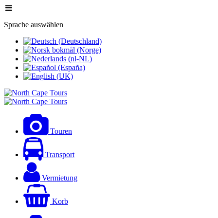
Sprache auswählen
Touren
Transport
Vermietung
Korb