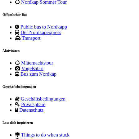
Nordkap Sommer Tour
Öffentlicher Bus
Public bus to Nordkapp
Der Nordkapexpress
Transport
Aktivitäten
Mitternachtstour
Vogelsafari
Bus zum Nordkap
Geschäftsbedingungen
Geschäftsbedingungen
Privatsphäre
Datenschutz
Lass dich inspirieren
Things to do when stuck