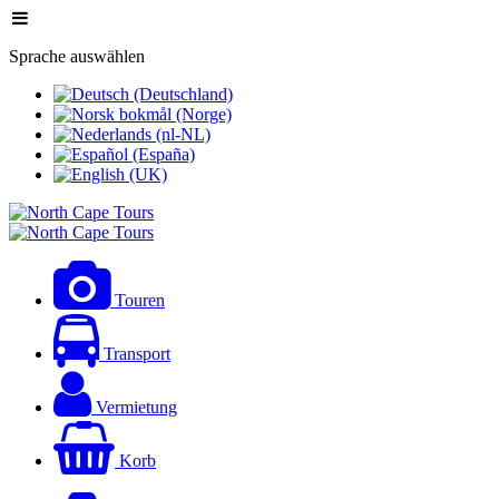
Sprache auswählen
Touren
Transport
Vermietung
Korb