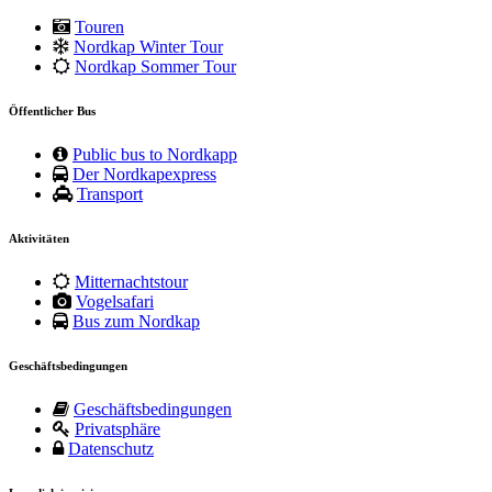
Touren
Nordkap Winter Tour
Nordkap Sommer Tour
Öffentlicher Bus
Public bus to Nordkapp
Der Nordkapexpress
Transport
Aktivitäten
Mitternachtstour
Vogelsafari
Bus zum Nordkap
Geschäftsbedingungen
Geschäftsbedingungen
Privatsphäre
Datenschutz